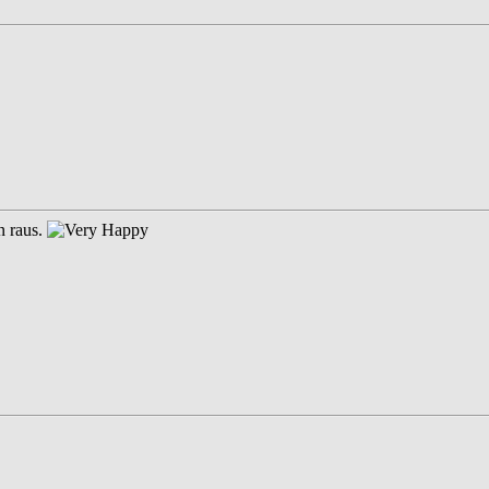
n raus.