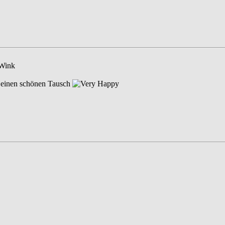
 einen schönen Tausch