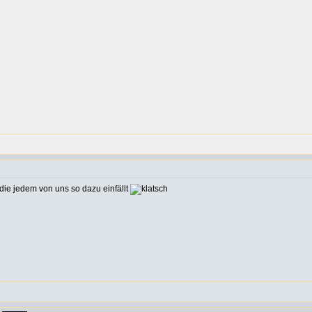
die jedem von uns so dazu einfällt