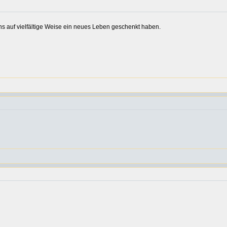
s auf vielfältige Weise ein neues Leben geschenkt haben.