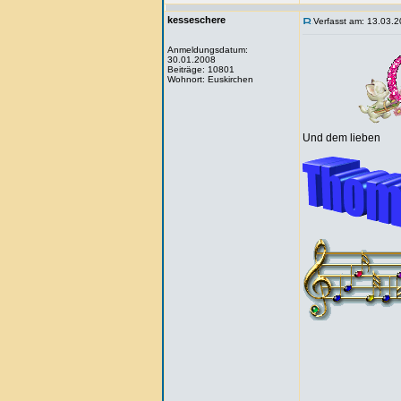
kesseschere
Verfasst am: 13.03.2
Anmeldungsdatum:
30.01.2008
Beiträge: 10801
Wohnort: Euskirchen
Und dem lieben