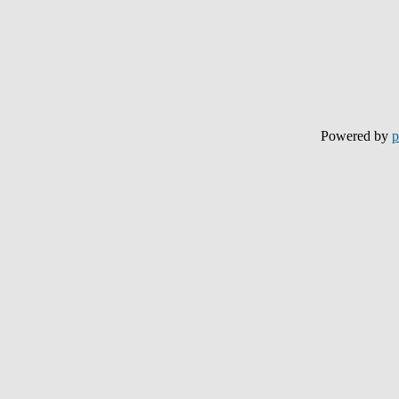
Powered by