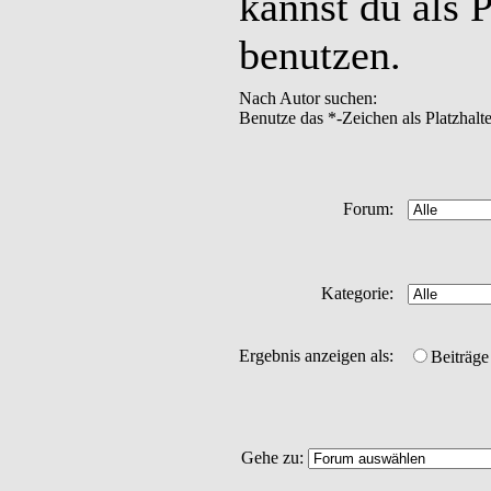
kannst du als P
benutzen.
Nach Autor suchen:
Benutze das *-Zeichen als Platzhalte
Forum:
Kategorie:
Ergebnis anzeigen als:
Beiträge
Gehe zu: