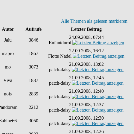
Alle Themen als gelesen markieren
Autor
Aufrufe
Letzter Beitrag
24.09.2008, 07:44
Jalu
3846
Enfantduroi
22.09.2008, 16:12
mapro
1867
Flotte Nadel
21.09.2008, 13:02
mo
3073
patch-daisy
21.09.2008, 12:45
Viva
1837
patch-daisy
21.09.2008, 12:40
nois
2839
patch-daisy
21.09.2008, 12:37
Pandoram
2212
patch-daisy
21.09.2008, 12:30
Sabine66
3050
patch-daisy
21.09.2008, 12:26