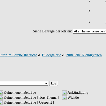
7
3
7
Siehe Beiträge der letzten:
ltforum Foren-Übersicht
->
Bildergalerie
->
Nützliche Kleinigkeiten
Keine neuen Beiträge
Ankündigung
Keine neuen Beiträge [ Top-Thema ]
Wichtig
Keine neuen Beiträge [ Gesperrt ]