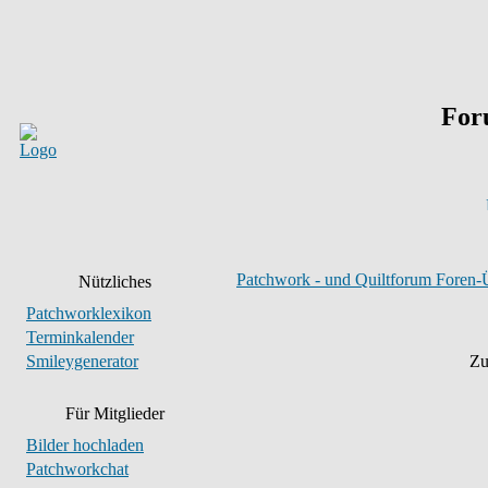
For
Patchwork - und Quiltforum Foren-
Nützliches
Patchworklexikon
Terminkalender
Smileygenerator
Zu
Für Mitglieder
Bilder hochladen
Patchworkchat