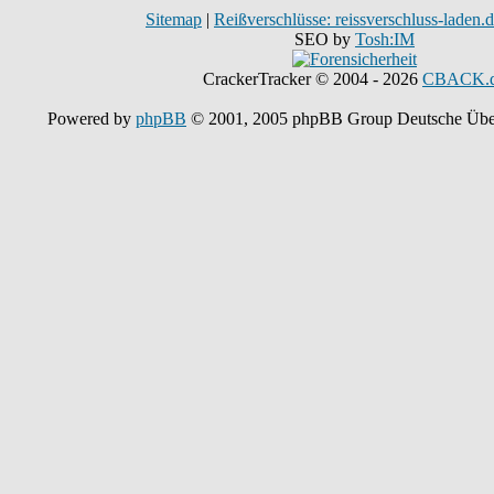
Sitemap
|
Reißverschlüsse: reissverschluss-laden.
SEO by
Tosh:IM
CrackerTracker © 2004 - 2026
CBACK.
Powered by
phpBB
© 2001, 2005 phpBB Group Deutsche Übe