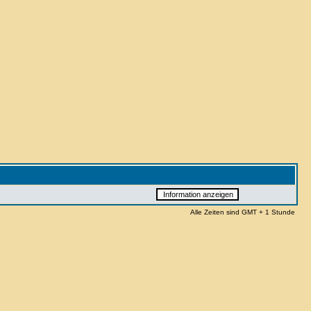
Alle Zeiten sind GMT + 1 Stunde