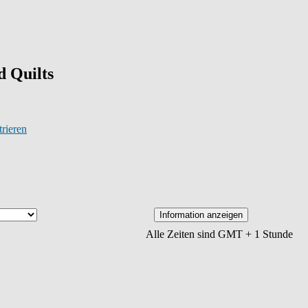
 Quilts
trieren
Alle Zeiten sind GMT + 1 Stunde