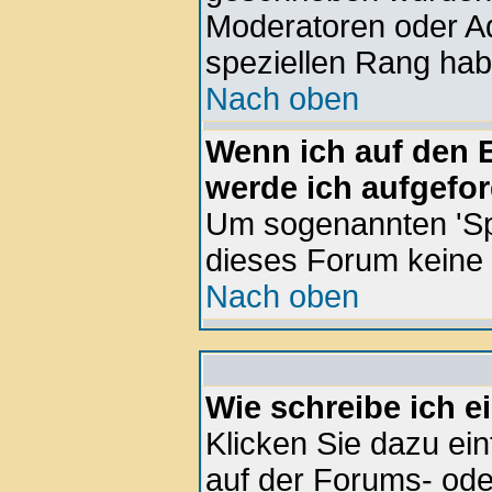
Moderatoren oder Ad
speziellen Rang hab
Nach oben
Wenn ich auf den E
werde ich aufgefor
Um sogenannten 'Sp
dieses Forum keine
Nach oben
Wie schreibe ich 
Klicken Sie dazu ei
auf der Forums- ode