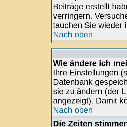
Beiträge erstellt h
verringern. Versuche
tauchen Sie wieder i
Nach oben
Wie ändere ich me
Ihre Einstellungen (s
Datenbank gespeiche
sie zu ändern (der 
angezeigt). Damit k
Nach oben
Die Zeiten stimmen