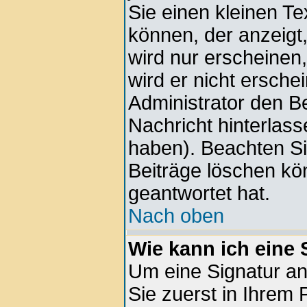
Sie einen kleinen Te
können, der anzeigt,
wird nur erscheinen
wird er nicht ersche
Administrator den Bei
Nachricht hinterlass
haben). Beachten Si
Beiträge löschen kö
geantwortet hat.
Nach oben
Wie kann ich eine
Um eine Signatur a
Sie zuerst in Ihrem 