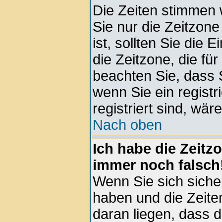
Die Zeiten stimmen 
Sie nur die Zeitzone 
ist, sollten Sie die 
die Zeitzone, die für
beachten Sie, dass 
wenn Sie ein registri
registriert sind, wär
Nach oben
Ich habe die Zeitz
immer noch falsch
Wenn Sie sich sicher
haben und die Zeite
daran liegen, dass 