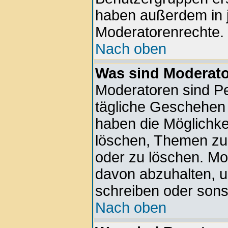
haben außerdem in 
Moderatorenrechte.
Nach oben
Was sind Moderat
Moderatoren sind Pe
tägliche Geschehen 
haben die Möglichkei
löschen, Themen zu 
oder zu löschen. Mo
davon abzuhalten, 
schreiben oder sons
Nach oben