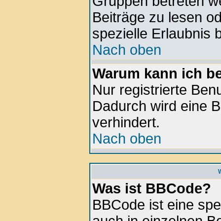
Gruppen betreten w
Beiträge zu lesen o
spezielle Erlaubnis 
Nach oben
Warum kann ich be
Nur registrierte Be
Dadurch wird eine B
verhindert.
Nach oben
Was ist BBCode?
BBCode ist eine spe