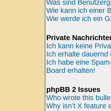
Was sind Benutzer
Wie kann ich einer 
Wie werde ich ein 
Private Nachrichte
Ich kann keine Priv
Ich erhalte dauernd 
Ich habe eine Spam
Board erhalten!
phpBB 2 Issues
Who wrote this bulle
Why isn't X feature 