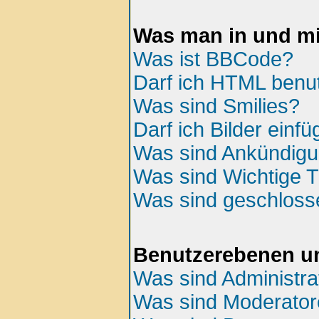
Was man in und mi
Was ist BBCode?
Darf ich HTML benu
Was sind Smilies?
Darf ich Bilder einf
Was sind Ankündig
Was sind Wichtige
Was sind geschlos
Benutzerebenen u
Was sind Administra
Was sind Moderato