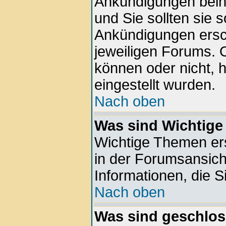
Ankündigungen beinh
und Sie sollten sie 
Ankündigungen ersc
jeweiligen Forums. 
können oder nicht, 
eingestellt wurden.
Nach oben
Was sind Wichtig
Wichtige Themen er
in der Forumsansich
Informationen, die S
Nach oben
Was sind geschlo