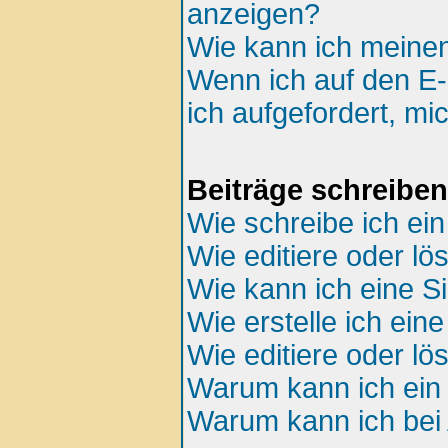
anzeigen?
Wie kann ich meine
Wenn ich auf den E-
ich aufgefordert, mi
Beiträge schreiben
Wie schreibe ich ei
Wie editiere oder lö
Wie kann ich eine S
Wie erstelle ich ei
Wie editiere oder l
Warum kann ich ein 
Warum kann ich bei