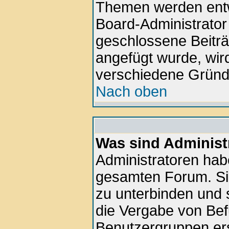
Themen werden ent
Board-Administrator
geschlossene Beiträ
angefügt wurde, wir
verschiedene Gründ
Nach oben
Was sind Administ
Administratoren hab
gesamten Forum. Si
zu unterbinden und 
die Vergabe von Be
Benutzergruppen ers