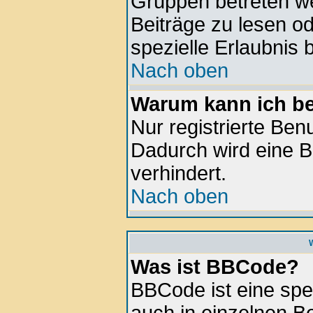
Gruppen betreten w
Beiträge zu lesen o
spezielle Erlaubnis 
Nach oben
Warum kann ich be
Nur registrierte Be
Dadurch wird eine B
verhindert.
Nach oben
Was ist BBCode?
BBCode ist eine spe