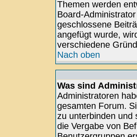
Themen werden ent
Board-Administrator
geschlossene Beiträ
angefügt wurde, wir
verschiedene Gründ
Nach oben
Was sind Administ
Administratoren hab
gesamten Forum. Si
zu unterbinden und 
die Vergabe von Be
Benutzergruppen ers