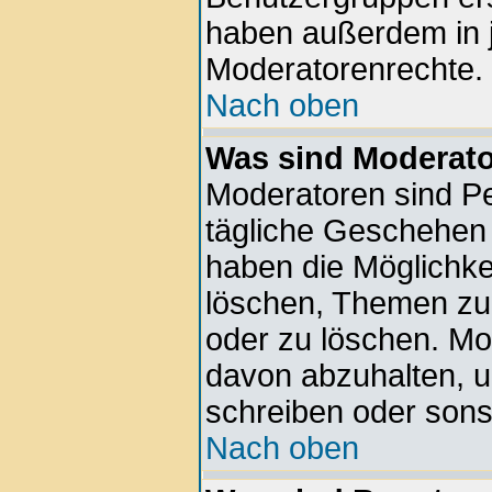
haben außerdem in 
Moderatorenrechte.
Nach oben
Was sind Moderat
Moderatoren sind Pe
tägliche Geschehen 
haben die Möglichkei
löschen, Themen zu 
oder zu löschen. Mo
davon abzuhalten, 
schreiben oder sons
Nach oben