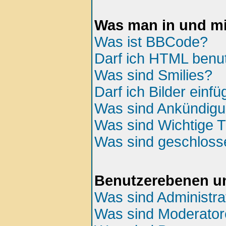
Was man in und mi
Was ist BBCode?
Darf ich HTML benu
Was sind Smilies?
Darf ich Bilder einf
Was sind Ankündig
Was sind Wichtige
Was sind geschlos
Benutzerebenen u
Was sind Administra
Was sind Moderato