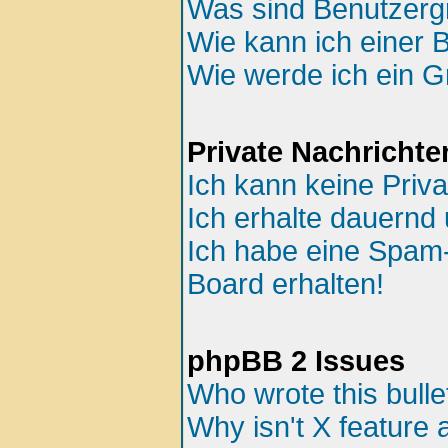
Was sind Benutzer
Wie kann ich einer 
Wie werde ich ein 
Private Nachrichte
Ich kann keine Priv
Ich erhalte dauernd 
Ich habe eine Spam
Board erhalten!
phpBB 2 Issues
Who wrote this bulle
Why isn't X feature 