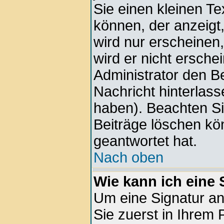
Sie einen kleinen Te
können, der anzeigt,
wird nur erscheinen
wird er nicht ersche
Administrator den Bei
Nachricht hinterlass
haben). Beachten Si
Beiträge löschen kö
geantwortet hat.
Nach oben
Wie kann ich eine
Um eine Signatur a
Sie zuerst in Ihrem 