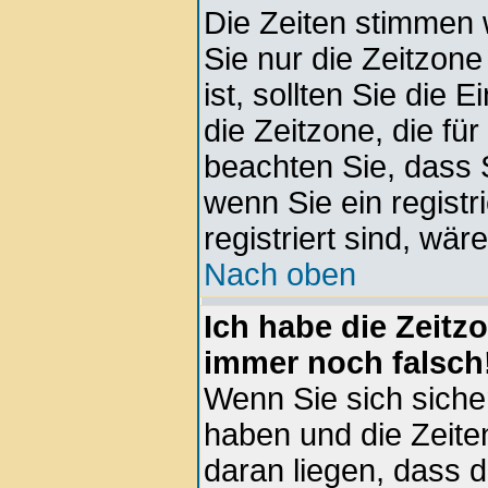
Die Zeiten stimmen 
Sie nur die Zeitzone 
ist, sollten Sie die 
die Zeitzone, die für
beachten Sie, dass 
wenn Sie ein registri
registriert sind, wär
Nach oben
Ich habe die Zeitz
immer noch falsch
Wenn Sie sich sicher
haben und die Zeite
daran liegen, dass 