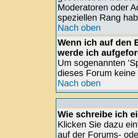
Moderatoren oder Ad
speziellen Rang hab
Nach oben
Wenn ich auf den E
werde ich aufgefor
Um sogenannten 'Sp
dieses Forum keine
Nach oben
Wie schreibe ich 
Klicken Sie dazu ei
auf der Forums- ode