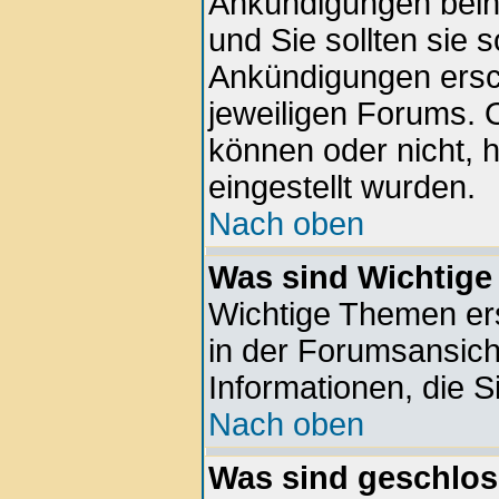
Ankündigungen beinh
und Sie sollten sie 
Ankündigungen ersc
jeweiligen Forums. 
können oder nicht, 
eingestellt wurden.
Nach oben
Was sind Wichtig
Wichtige Themen er
in der Forumsansich
Informationen, die S
Nach oben
Was sind geschlo