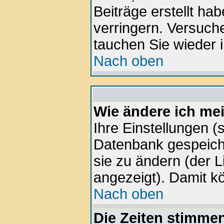
Beiträge erstellt h
verringern. Versuche
tauchen Sie wieder i
Nach oben
Wie ändere ich me
Ihre Einstellungen (s
Datenbank gespeiche
sie zu ändern (der 
angezeigt). Damit k
Nach oben
Die Zeiten stimmen