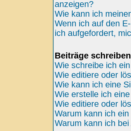
anzeigen?
Wie kann ich meine
Wenn ich auf den E-
ich aufgefordert, mi
Beiträge schreiben
Wie schreibe ich ei
Wie editiere oder lö
Wie kann ich eine S
Wie erstelle ich ei
Wie editiere oder l
Warum kann ich ein 
Warum kann ich bei