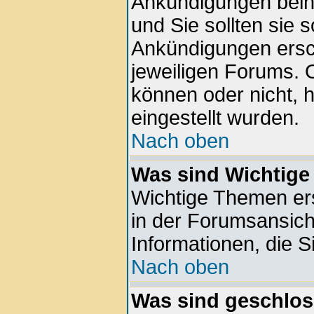
Ankündigungen beinh
und Sie sollten sie 
Ankündigungen ersc
jeweiligen Forums. 
können oder nicht, 
eingestellt wurden.
Nach oben
Was sind Wichtig
Wichtige Themen er
in der Forumsansich
Informationen, die S
Nach oben
Was sind geschlo