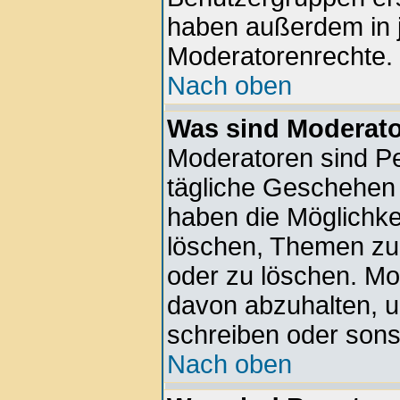
haben außerdem in 
Moderatorenrechte.
Nach oben
Was sind Moderat
Moderatoren sind Pe
tägliche Geschehen 
haben die Möglichkei
löschen, Themen zu 
oder zu löschen. Mo
davon abzuhalten, 
schreiben oder sons
Nach oben