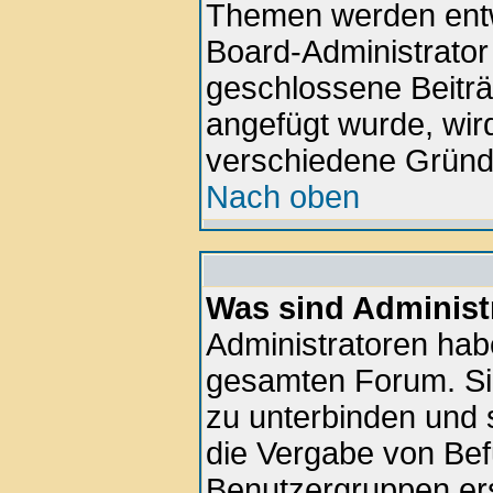
Themen werden ent
Board-Administrator
geschlossene Beiträ
angefügt wurde, wir
verschiedene Gründ
Nach oben
Was sind Administ
Administratoren hab
gesamten Forum. Si
zu unterbinden und 
die Vergabe von Be
Benutzergruppen ers