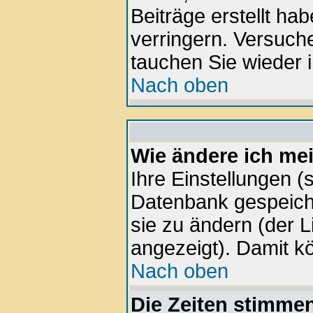
Beiträge erstellt h
verringern. Versuche
tauchen Sie wieder i
Nach oben
Wie ändere ich me
Ihre Einstellungen (s
Datenbank gespeiche
sie zu ändern (der 
angezeigt). Damit k
Nach oben
Die Zeiten stimmen