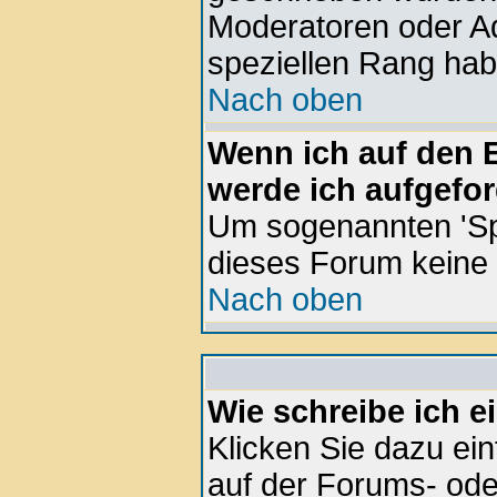
Moderatoren oder Ad
speziellen Rang hab
Nach oben
Wenn ich auf den E
werde ich aufgefor
Um sogenannten 'Sp
dieses Forum keine
Nach oben
Wie schreibe ich 
Klicken Sie dazu ei
auf der Forums- ode