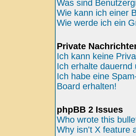
Was sind Benutzer
Wie kann ich einer 
Wie werde ich ein 
Private Nachrichte
Ich kann keine Priv
Ich erhalte dauernd 
Ich habe eine Spam
Board erhalten!
phpBB 2 Issues
Who wrote this bulle
Why isn't X feature 