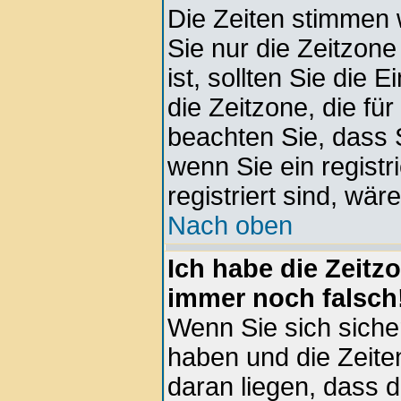
Die Zeiten stimmen 
Sie nur die Zeitzone 
ist, sollten Sie die 
die Zeitzone, die für
beachten Sie, dass 
wenn Sie ein registri
registriert sind, wär
Nach oben
Ich habe die Zeitz
immer noch falsch
Wenn Sie sich sicher
haben und die Zeite
daran liegen, dass 