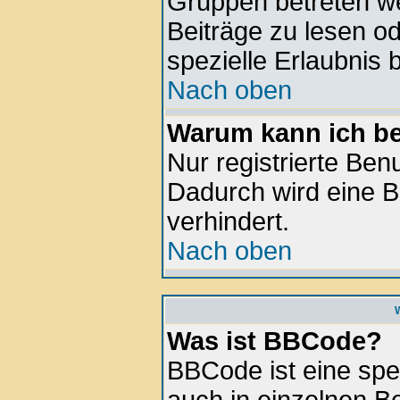
Gruppen betreten w
Beiträge zu lesen o
spezielle Erlaubnis 
Nach oben
Warum kann ich be
Nur registrierte Be
Dadurch wird eine B
verhindert.
Nach oben
Was ist BBCode?
BBCode ist eine spe