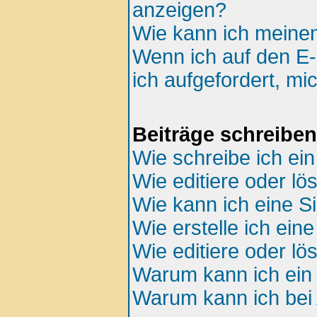
anzeigen?
Wie kann ich meine
Wenn ich auf den E-
ich aufgefordert, mi
Beiträge schreiben
Wie schreibe ich ei
Wie editiere oder lö
Wie kann ich eine S
Wie erstelle ich ei
Wie editiere oder l
Warum kann ich ein 
Warum kann ich bei