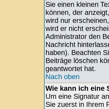
Sie einen kleinen Te
können, der anzeigt,
wird nur erscheinen
wird er nicht ersche
Administrator den Bei
Nachricht hinterlass
haben). Beachten Si
Beiträge löschen kö
geantwortet hat.
Nach oben
Wie kann ich eine
Um eine Signatur a
Sie zuerst in Ihrem 