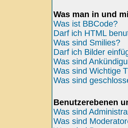
Was man in und mi
Was ist BBCode?
Darf ich HTML benu
Was sind Smilies?
Darf ich Bilder einf
Was sind Ankündig
Was sind Wichtige
Was sind geschlos
Benutzerebenen u
Was sind Administra
Was sind Moderato