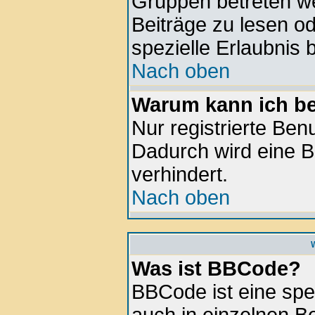
Gruppen betreten w
Beiträge zu lesen o
spezielle Erlaubnis 
Nach oben
Warum kann ich be
Nur registrierte Be
Dadurch wird eine B
verhindert.
Nach oben
Was ist BBCode?
BBCode ist eine spe