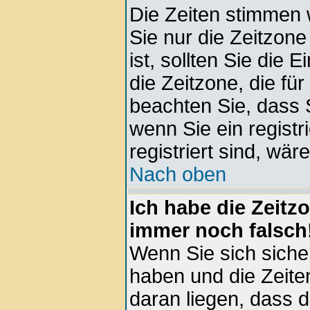
Die Zeiten stimmen 
Sie nur die Zeitzone 
ist, sollten Sie die 
die Zeitzone, die für
beachten Sie, dass 
wenn Sie ein registri
registriert sind, wär
Nach oben
Ich habe die Zeitz
immer noch falsch
Wenn Sie sich sicher
haben und die Zeite
daran liegen, dass 