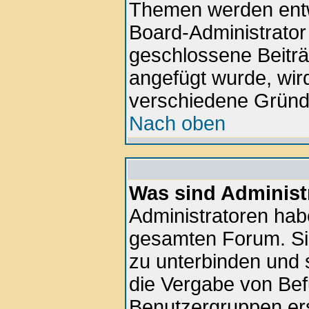
Themen werden ent
Board-Administrator
geschlossene Beiträ
angefügt wurde, wir
verschiedene Gründ
Nach oben
Was sind Administ
Administratoren hab
gesamten Forum. Si
zu unterbinden und 
die Vergabe von Be
Benutzergruppen ers