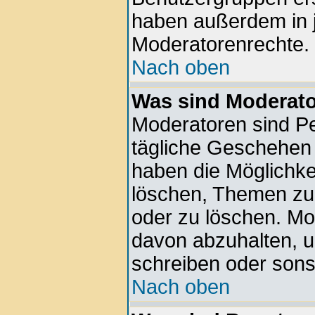
haben außerdem in 
Moderatorenrechte.
Nach oben
Was sind Moderat
Moderatoren sind Pe
tägliche Geschehen 
haben die Möglichkei
löschen, Themen zu 
oder zu löschen. Mo
davon abzuhalten, 
schreiben oder sons
Nach oben