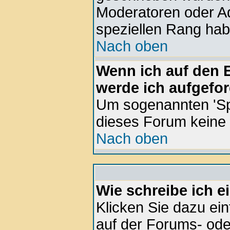
Moderatoren oder Ad
speziellen Rang hab
Nach oben
Wenn ich auf den E
werde ich aufgefor
Um sogenannten 'Sp
dieses Forum keine
Nach oben
Wie schreibe ich 
Klicken Sie dazu ei
auf der Forums- ode