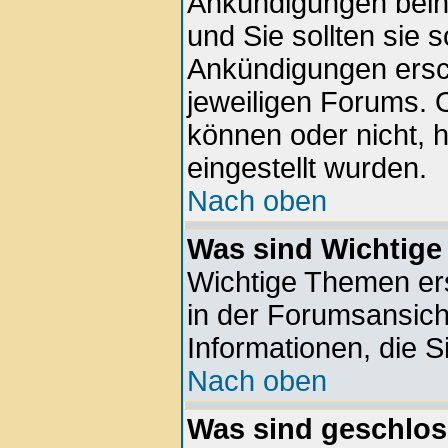
Ankündigungen beinh
und Sie sollten sie 
Ankündigungen ersc
jeweiligen Forums. 
können oder nicht, 
eingestellt wurden.
Nach oben
Was sind Wichtig
Wichtige Themen er
in der Forumsansich
Informationen, die S
Nach oben
Was sind geschlo