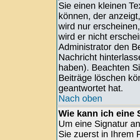
Sie einen kleinen Te
können, der anzeigt,
wird nur erscheinen
wird er nicht ersche
Administrator den Bei
Nachricht hinterlass
haben). Beachten Si
Beiträge löschen kö
geantwortet hat.
Nach oben
Wie kann ich eine
Um eine Signatur a
Sie zuerst in Ihrem 