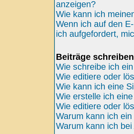
anzeigen?
Wie kann ich meine
Wenn ich auf den E-
ich aufgefordert, mi
Beiträge schreiben
Wie schreibe ich ei
Wie editiere oder lö
Wie kann ich eine S
Wie erstelle ich ei
Wie editiere oder l
Warum kann ich ein 
Warum kann ich bei