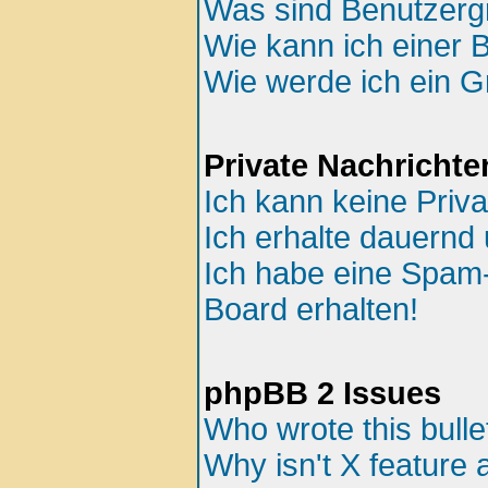
Was sind Benutzer
Wie kann ich einer 
Wie werde ich ein 
Private Nachrichte
Ich kann keine Priv
Ich erhalte dauernd 
Ich habe eine Spam
Board erhalten!
phpBB 2 Issues
Who wrote this bulle
Why isn't X feature 