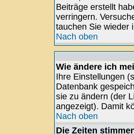
Beiträge erstellt h
verringern. Versuche
tauchen Sie wieder i
Nach oben
Wie ändere ich me
Ihre Einstellungen (s
Datenbank gespeiche
sie zu ändern (der 
angezeigt). Damit k
Nach oben
Die Zeiten stimmen