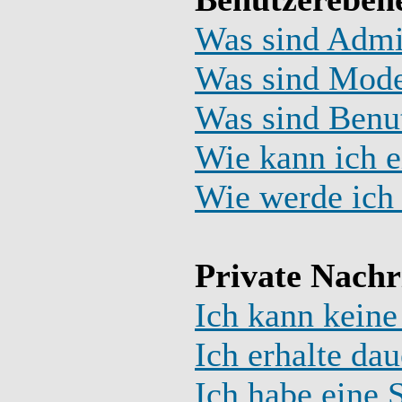
Was sind Admi
Was sind Mode
Was sind Benu
Wie kann ich e
Wie werde ich
Private Nachr
Ich kann keine
Ich erhalte da
Ich habe eine