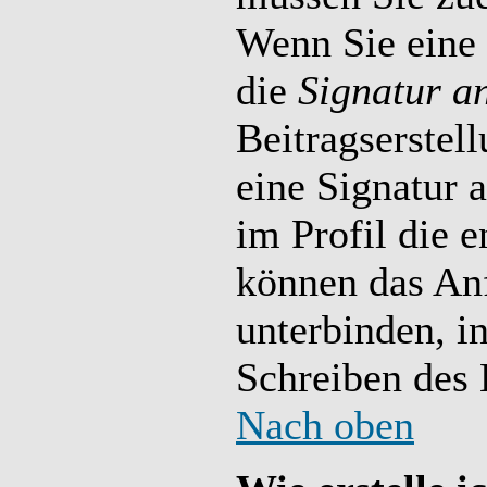
Wenn Sie eine S
die
Signatur a
Beitragserstel
eine Signatur 
im Profil die 
können das An
unterbinden, i
Schreiben des 
Nach oben