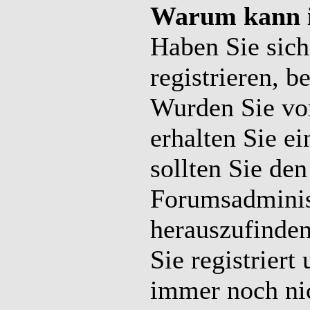
Warum kann i
Haben Sie sich 
registrieren, b
Wurden Sie vo
erhalten Sie e
sollten Sie de
Forumsadminist
herauszufinden
Sie registriert
immer noch ni