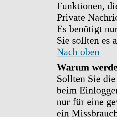
Funktionen, die
Private Nachri
Es benötigt nur
Sie sollten es 
Nach oben
Warum werde 
Sollten Sie di
beim Einloggen
nur für eine g
ein Missbrauch