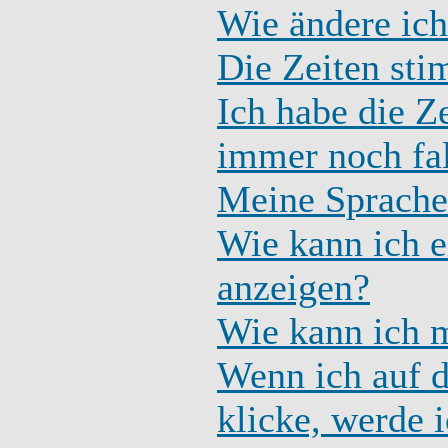
Wie ändere ich
Die Zeiten sti
Ich habe die Z
immer noch fa
Meine Sprache 
Wie kann ich 
anzeigen?
Wie kann ich 
Wenn ich auf d
klicke, werde 