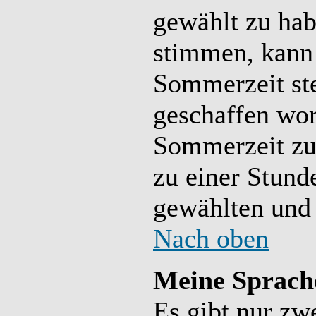
gewählt zu hab
stimmen, kann 
Sommerzeit ste
geschaffen wo
Sommerzeit zu
zu einer Stund
gewählten und
Nach oben
Meine Sprache
Es gibt nur zw