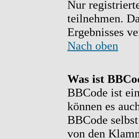
Nur registrier
teilnehmen. Da
Ergebnisses ve
Nach oben
Was ist BBCo
BBCode ist ein
können es auch
BBCode selbst 
von den Klamm