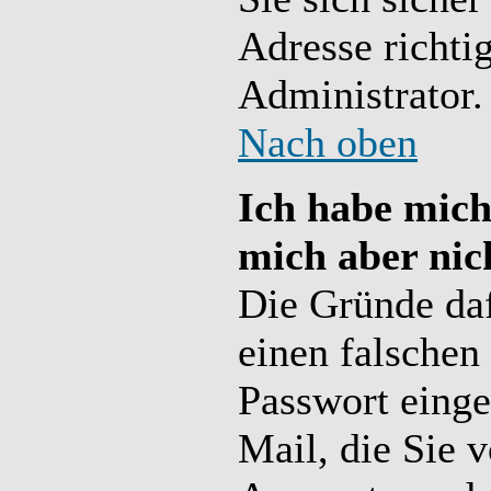
Adresse richtig
Administrator.
Nach oben
Ich habe mich 
mich aber nic
Die Gründe daf
einen falschen
Passwort einge
Mail, die Sie