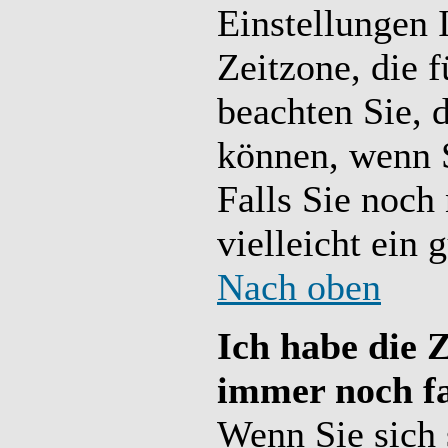
Einstellungen 
Zeitzone, die f
beachten Sie, 
können, wenn Si
Falls Sie noch 
vielleicht ein 
Nach oben
Ich habe die Z
immer noch fa
Wenn Sie sich s