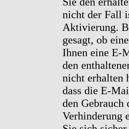
Sie den erhalt
nicht der Fall 
Aktivierung. B
gesagt, ob eine
Ihnen eine E-M
den enthaltene
nicht erhalten 
dass die E-Mai
den Gebrauch d
Verhinderung 
Sie sich siche