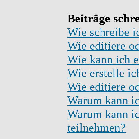
Beiträge schr
Wie schreibe i
Wie editiere o
Wie kann ich e
Wie erstelle i
Wie editiere o
Warum kann ich
Warum kann ic
teilnehmen?