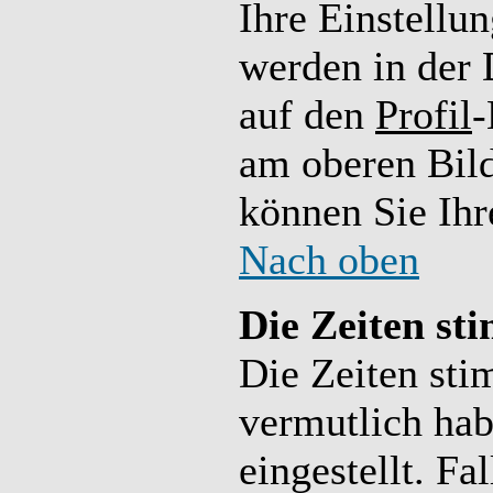
Ihre Einstellun
werden in der 
auf den
Profil
-
am oberen Bil
können Sie Ihr
Nach oben
Die Zeiten st
Die Zeiten sti
vermutlich hab
eingestellt. Fal