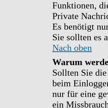
Funktionen, die
Private Nachri
Es benötigt nur
Sie sollten es 
Nach oben
Warum werde 
Sollten Sie di
beim Einloggen
nur für eine g
ein Missbrauch