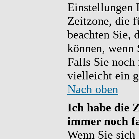
Einstellungen 
Zeitzone, die f
beachten Sie, 
können, wenn Si
Falls Sie noch 
vielleicht ein 
Nach oben
Ich habe die Z
immer noch fa
Wenn Sie sich s