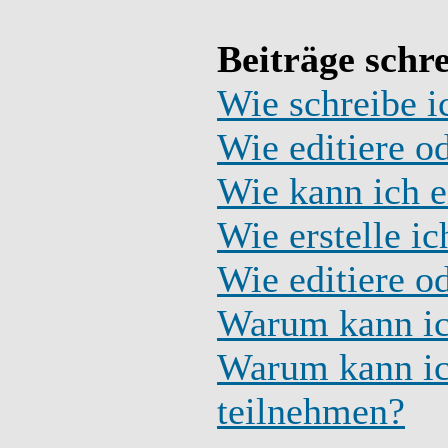
Beiträge schr
Wie schreibe i
Wie editiere o
Wie kann ich e
Wie erstelle i
Wie editiere o
Warum kann ich
Warum kann ic
teilnehmen?