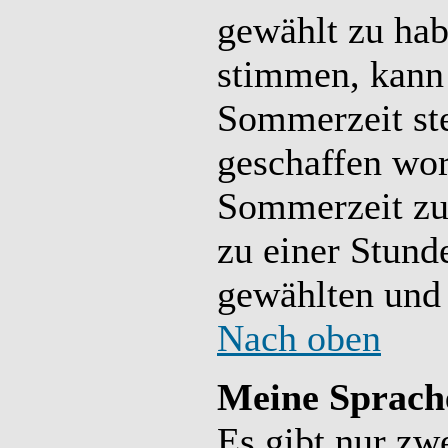
gewählt zu hab
stimmen, kann 
Sommerzeit ste
geschaffen wo
Sommerzeit zu
zu einer Stund
gewählten und
Nach oben
Meine Sprache
Es gibt nur zw