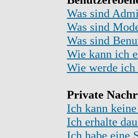
Was sind Admi
Was sind Mode
Was sind Benu
Wie kann ich e
Wie werde ich
Private Nachr
Ich kann keine
Ich erhalte da
Ich habe eine