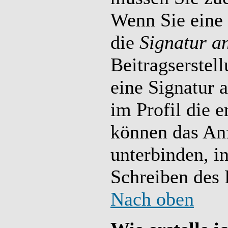
Wenn Sie eine S
die
Signatur a
Beitragserstel
eine Signatur 
im Profil die 
können das An
unterbinden, i
Schreiben des 
Nach oben