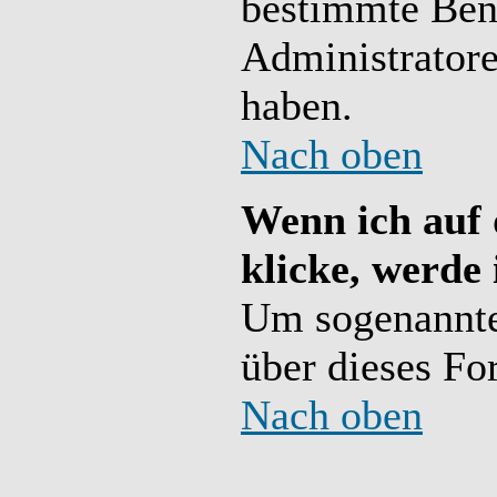
bestimmte Benu
Administratore
haben.
Nach oben
Wenn ich auf 
klicke, werde
Um sogenannte
über dieses Fo
Nach oben