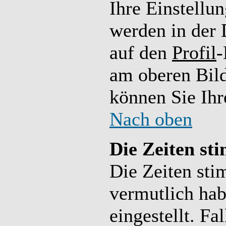
Ihre Einstellun
werden in der 
auf den
Profil
-
am oberen Bil
können Sie Ihr
Nach oben
Die Zeiten st
Die Zeiten sti
vermutlich hab
eingestellt. Fal