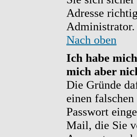
Adresse richtig
Administrator.
Nach oben
Ich habe mich 
mich aber nic
Die Gründe daf
einen falschen
Passwort einge
Mail, die Sie