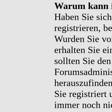
Warum kann i
Haben Sie sich 
registrieren, b
Wurden Sie vo
erhalten Sie e
sollten Sie de
Forumsadminist
herauszufinden
Sie registriert
immer noch ni