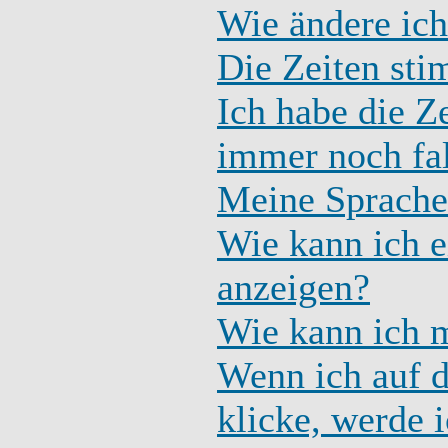
Wie ändere ich
Die Zeiten sti
Ich habe die Z
immer noch fa
Meine Sprache 
Wie kann ich 
anzeigen?
Wie kann ich 
Wenn ich auf d
klicke, werde 