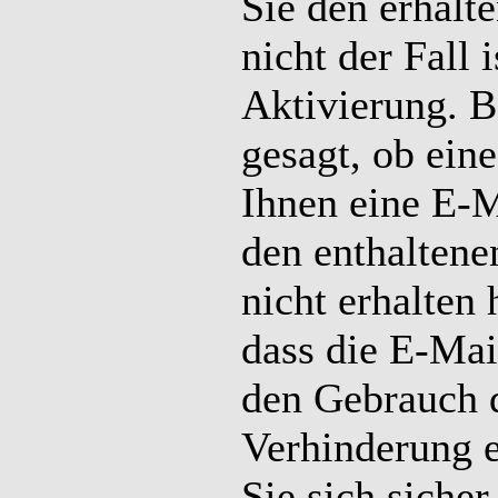
Sie den erhalt
nicht der Fall 
Aktivierung. B
gesagt, ob eine
Ihnen eine E-M
den enthaltene
nicht erhalten 
dass die E-Mai
den Gebrauch d
Verhinderung 
Sie sich siche