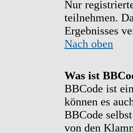
Nur registrier
teilnehmen. Da
Ergebnisses ve
Nach oben
Was ist BBCo
BBCode ist ein
können es auch
BBCode selbst 
von den Klamm