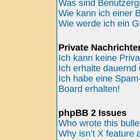
Was sind Benutzer
Wie kann ich einer 
Wie werde ich ein 
Private Nachrichte
Ich kann keine Priv
Ich erhalte dauernd 
Ich habe eine Spam
Board erhalten!
phpBB 2 Issues
Who wrote this bulle
Why isn't X feature 