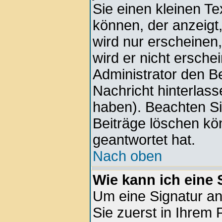
Sie einen kleinen Te
können, der anzeigt,
wird nur erscheinen
wird er nicht ersche
Administrator den Bei
Nachricht hinterlass
haben). Beachten Si
Beiträge löschen kö
geantwortet hat.
Nach oben
Wie kann ich eine
Um eine Signatur a
Sie zuerst in Ihrem 