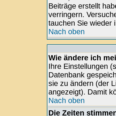
Beiträge erstellt h
verringern. Versuche
tauchen Sie wieder i
Nach oben
Wie ändere ich me
Ihre Einstellungen (s
Datenbank gespeiche
sie zu ändern (der 
angezeigt). Damit k
Nach oben
Die Zeiten stimmen