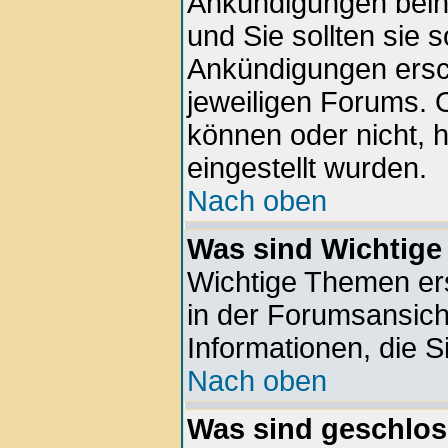
Ankündigungen beinh
und Sie sollten sie 
Ankündigungen ersc
jeweiligen Forums. 
können oder nicht, 
eingestellt wurden.
Nach oben
Was sind Wichtig
Wichtige Themen er
in der Forumsansich
Informationen, die S
Nach oben
Was sind geschlo