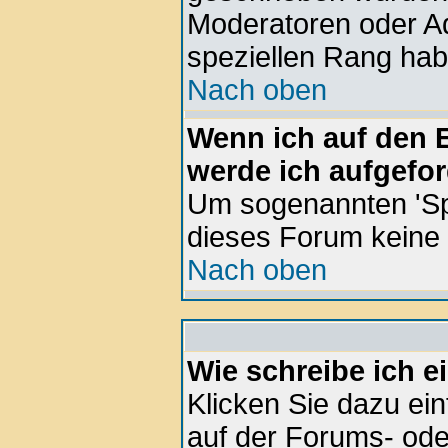
Moderatoren oder Ad
speziellen Rang hab
Nach oben
Wenn ich auf den E
werde ich aufgefor
Um sogenannten 'Sp
dieses Forum keine
Nach oben
Wie schreibe ich 
Klicken Sie dazu ei
auf der Forums- ode