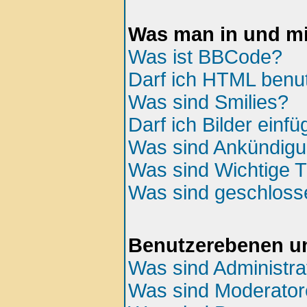
Was man in und mi
Was ist BBCode?
Darf ich HTML benu
Was sind Smilies?
Darf ich Bilder einf
Was sind Ankündig
Was sind Wichtige
Was sind geschlos
Benutzerebenen u
Was sind Administra
Was sind Moderato