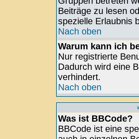
Gruppen betreten w
Beiträge zu lesen o
spezielle Erlaubnis 
Nach oben
Warum kann ich be
Nur registrierte Be
Dadurch wird eine B
verhindert.
Nach oben
Was ist BBCode?
BBCode ist eine spe