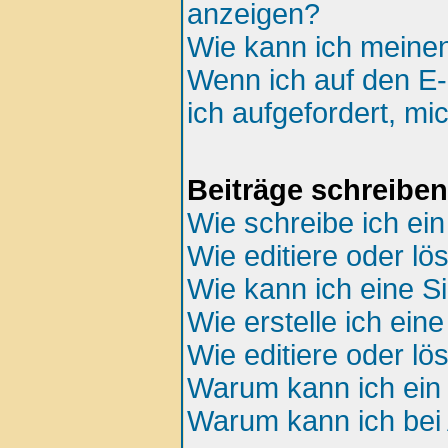
anzeigen?
Wie kann ich meine
Wenn ich auf den E-
ich aufgefordert, mi
Beiträge schreiben
Wie schreibe ich ei
Wie editiere oder lö
Wie kann ich eine S
Wie erstelle ich ei
Wie editiere oder l
Warum kann ich ein 
Warum kann ich bei