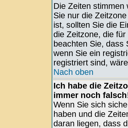
Die Zeiten stimmen 
Sie nur die Zeitzone 
ist, sollten Sie die 
die Zeitzone, die für
beachten Sie, dass 
wenn Sie ein registri
registriert sind, wär
Nach oben
Ich habe die Zeitz
immer noch falsch
Wenn Sie sich sicher
haben und die Zeite
daran liegen, dass 