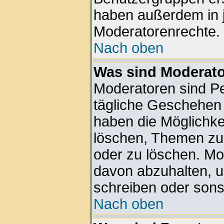
haben außerdem in 
Moderatorenrechte.
Nach oben
Was sind Moderat
Moderatoren sind Pe
tägliche Geschehen 
haben die Möglichkei
löschen, Themen zu 
oder zu löschen. Mo
davon abzuhalten, 
schreiben oder sons
Nach oben