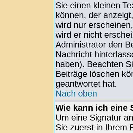
Sie einen kleinen Te
können, der anzeigt,
wird nur erscheinen
wird er nicht ersche
Administrator den Bei
Nachricht hinterlass
haben). Beachten Si
Beiträge löschen kö
geantwortet hat.
Nach oben
Wie kann ich eine
Um eine Signatur a
Sie zuerst in Ihrem 