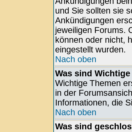
Ankündigungen beinh
und Sie sollten sie 
Ankündigungen ersc
jeweiligen Forums. 
können oder nicht, 
eingestellt wurden.
Nach oben
Was sind Wichtig
Wichtige Themen er
in der Forumsansich
Informationen, die S
Nach oben
Was sind geschlo