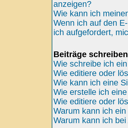
anzeigen?
Wie kann ich meine
Wenn ich auf den E-
ich aufgefordert, mi
Beiträge schreiben
Wie schreibe ich ei
Wie editiere oder lö
Wie kann ich eine S
Wie erstelle ich ei
Wie editiere oder l
Warum kann ich ein 
Warum kann ich bei