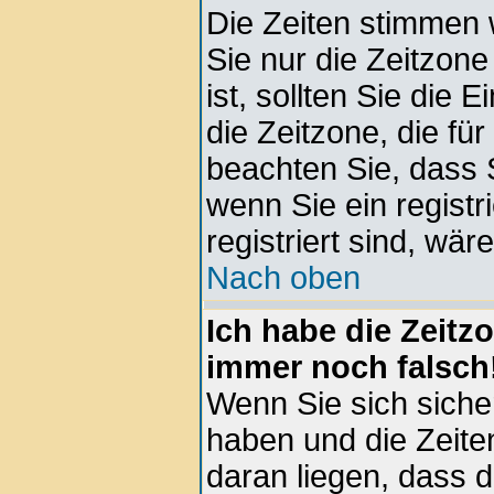
Die Zeiten stimmen 
Sie nur die Zeitzone 
ist, sollten Sie die 
die Zeitzone, die für
beachten Sie, dass 
wenn Sie ein registri
registriert sind, wär
Nach oben
Ich habe die Zeitz
immer noch falsch
Wenn Sie sich sicher
haben und die Zeite
daran liegen, dass 