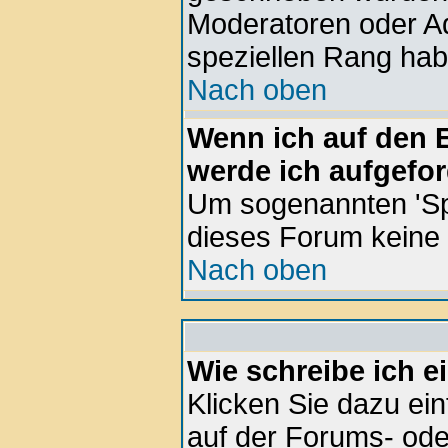
Moderatoren oder Ad
speziellen Rang hab
Nach oben
Wenn ich auf den E
werde ich aufgefor
Um sogenannten 'Sp
dieses Forum keine
Nach oben
Wie schreibe ich 
Klicken Sie dazu ei
auf der Forums- ode