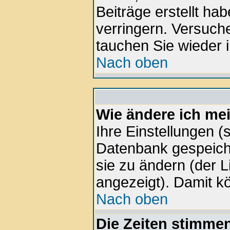
Beiträge erstellt h
verringern. Versuche
tauchen Sie wieder i
Nach oben
Wie ändere ich me
Ihre Einstellungen (s
Datenbank gespeiche
sie zu ändern (der 
angezeigt). Damit k
Nach oben
Die Zeiten stimmen