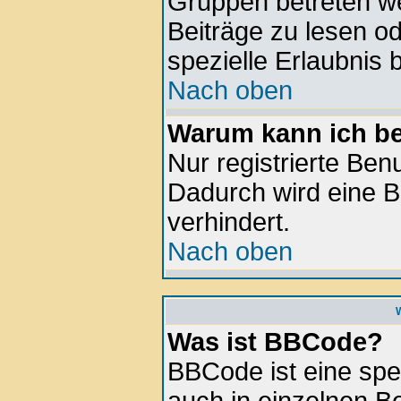
Gruppen betreten w
Beiträge zu lesen o
spezielle Erlaubnis 
Nach oben
Warum kann ich be
Nur registrierte Be
Dadurch wird eine B
verhindert.
Nach oben
Was ist BBCode?
BBCode ist eine spe