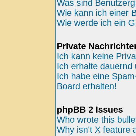
Was sind Benutzer
Wie kann ich einer 
Wie werde ich ein 
Private Nachrichte
Ich kann keine Priv
Ich erhalte dauernd 
Ich habe eine Spam
Board erhalten!
phpBB 2 Issues
Who wrote this bulle
Why isn't X feature 