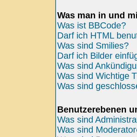
Was man in und mi
Was ist BBCode?
Darf ich HTML benu
Was sind Smilies?
Darf ich Bilder einf
Was sind Ankündig
Was sind Wichtige
Was sind geschlos
Benutzerebenen u
Was sind Administra
Was sind Moderato