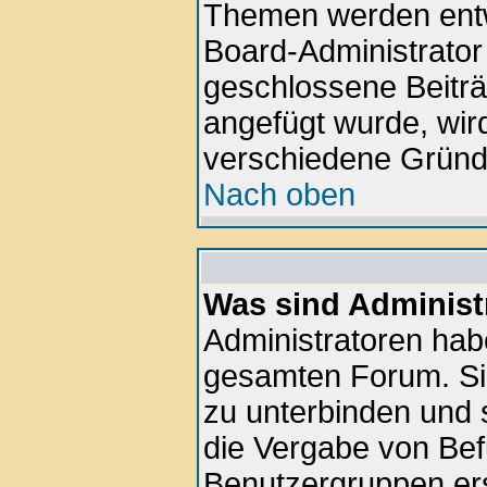
Themen werden ent
Board-Administrator
geschlossene Beiträ
angefügt wurde, wir
verschiedene Gründ
Nach oben
Was sind Administ
Administratoren hab
gesamten Forum. Si
zu unterbinden und 
die Vergabe von Be
Benutzergruppen ers