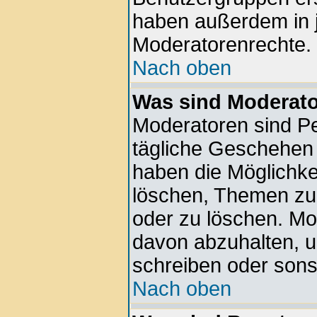
haben außerdem in 
Moderatorenrechte.
Nach oben
Was sind Moderat
Moderatoren sind Pe
tägliche Geschehen 
haben die Möglichkei
löschen, Themen zu 
oder zu löschen. Mo
davon abzuhalten, 
schreiben oder sons
Nach oben