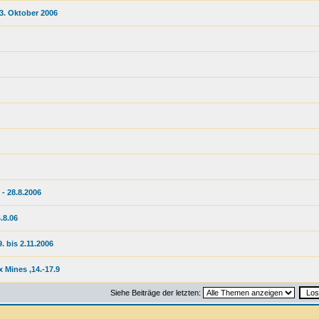
-3. Oktober 2006
 - 28.8.2006
.8.06
. bis 2.11.2006
 Mines ,14.-17.9
Siehe Beiträge der letzten: